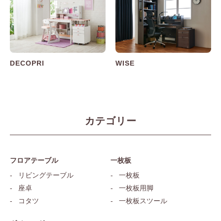
DECOPRI
WISE
カテゴリー
フロアテーブル
一枚板
リビングテーブル
一枚板
座卓
一枚板用脚
コタツ
一枚板スツール