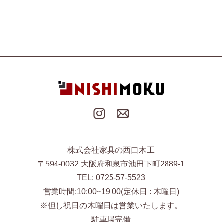
株式会社家具の西口木工
〒594-0032 大阪府和泉市池田下町2889-1
TEL: 0725-57-5523
営業時間:10:00~19:00(定休日 : 木曜日)
※但し祝日の木曜日は営業いたします。
駐車場完備