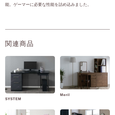
能。ゲーマーに必要な性能を詰め込みました。
関連商品
Meril
SYSTEM