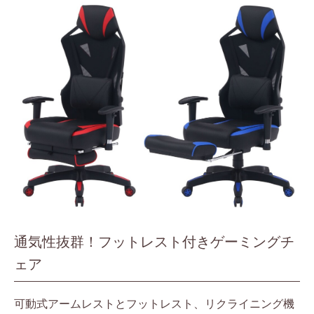
通気性抜群！フットレスト付きゲーミングチ
ェア
可動式アームレストとフットレスト、リクライニング機