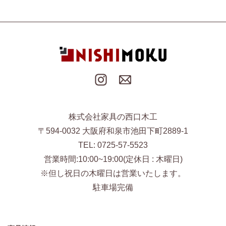
株式会社家具の西口木工
〒594-0032 大阪府和泉市池田下町2889-1
TEL: 0725-57-5523
営業時間:10:00~19:00(定休日 : 木曜日)
※但し祝日の木曜日は営業いたします。
駐車場完備