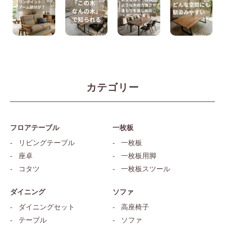
カテゴリー
フロアテーブル
一枚板
リビングテーブル
一枚板
座卓
一枚板用脚
コタツ
一枚板スツール
ダイニング
ソファ
ダイニングセット
高座椅子
テーブル
ソファ