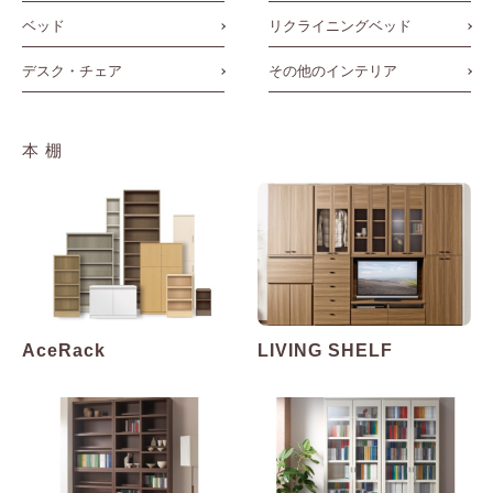
ベッド
リクライニングベッド
デスク・チェア
その他のインテリア
本棚
AceRack
LIVING SHELF