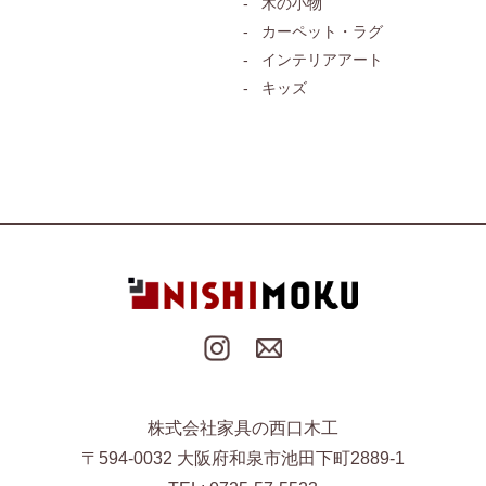
木の小物
カーペット・ラグ
インテリアアート
キッズ
株式会社家具の西口木工
〒594-0032 大阪府和泉市池田下町2889-1