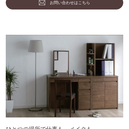
お問い合わせはこちら