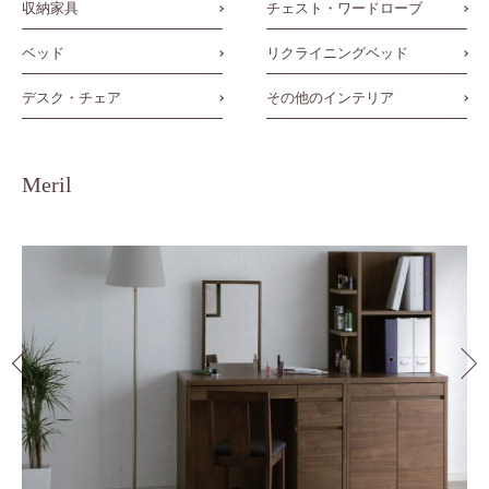
収納家具
チェスト・ワードローブ
ベッド
リクライニングベッド
デスク・チェア
その他のインテリア
Meril