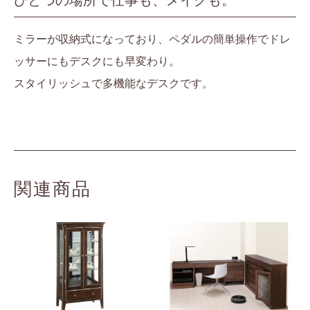
ひとつの場所で仕事も、メイクも。
ミラーが収納式になっており、ペダルの簡単操作でドレ
ッサーにもデスクにも早変わり。
スタイリッシュで多機能なデスクです。
関連商品