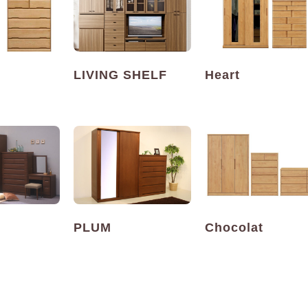
LIVING SHELF
Heart
PLUM
Chocolat