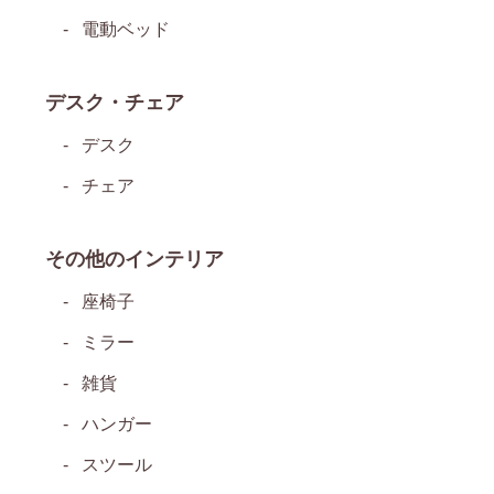
電動ベッド
デスク・チェア
デスク
チェア
その他のインテリア
座椅子
ミラー
雑貨
ハンガー
スツール