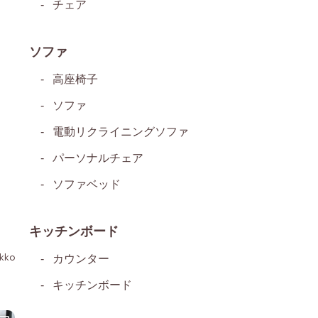
チェア
ソファ
高座椅子
ソファ
電動リクライニングソファ
パーソナルチェア
ソファベッド
キッチンボード
kko
カウンター
キッチンボード