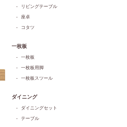
リビングテーブル
座卓
コタツ
一枚板
一枚板
一枚板用脚
一枚板スツール
ダイニング
ダイニングセット
テーブル