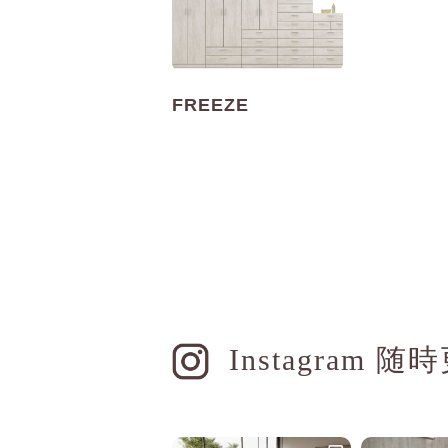
FREEZE
Instagram 