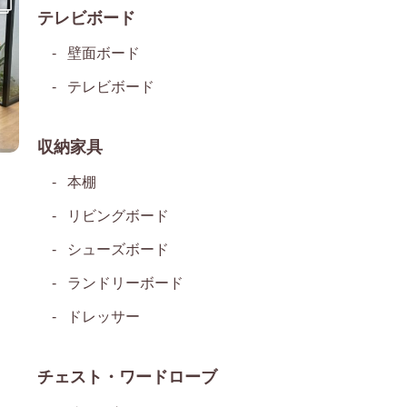
テレビボード
壁面ボード
テレビボード
収納家具
本棚
リビングボード
シューズボード
ランドリーボード
ドレッサー
チェスト・ワードローブ