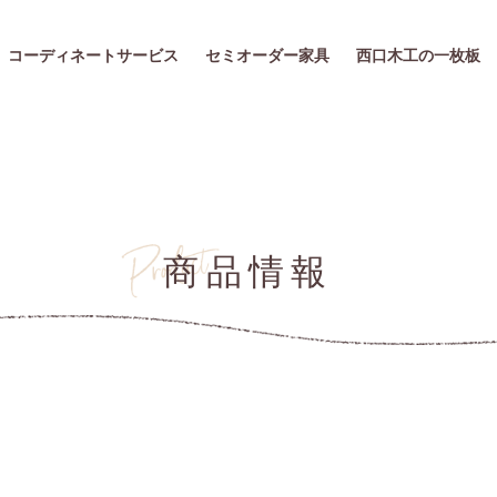
コーディネートサービス
セミオーダー家具
西口木工の一枚板
商品情報