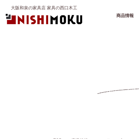
大阪和泉の家具店 家具の西口木工
商品情報