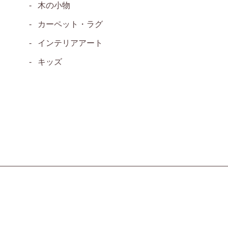
木の小物
カーペット・ラグ
インテリアアート
キッズ