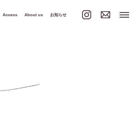
Access
About us
お知らせ