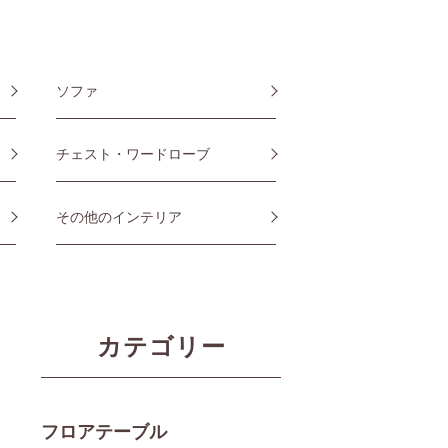
ソファ
チェスト・ワードローブ
その他のインテリア
カテゴリー
フロアテーブル