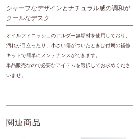
シャープなデザインとナチュラル感の調和が
クールなデスク
オイルフィニッシュのアルダー無垢材を使用しており、
汚れが目立ったり、小さい傷がついたときは付属の補修
キットで簡単にメンテナンスができます。
単品販売なので必要なアイテムを選択してお求めくださ
いませ。
関連商品