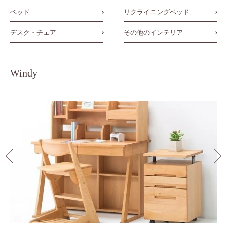
ベッド
リクライニングベッド
デスク・チェア
その他のインテリア
Windy