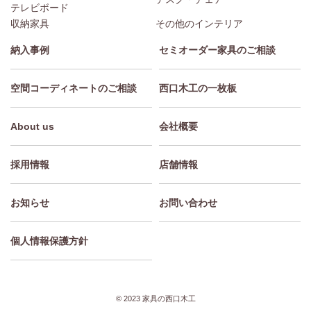
テレビボード
収納家具
その他のインテリア
納入事例
セミオーダー家具のご相談
空間コーディネートのご相談
西口木工の一枚板
About us
会社概要
採用情報
店舗情報
お知らせ
お問い合わせ
個人情報保護方針
© 2023 家具の西口木工