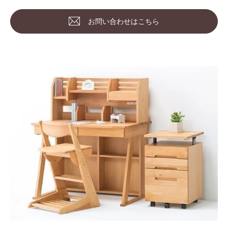
お問い合わせはこちら