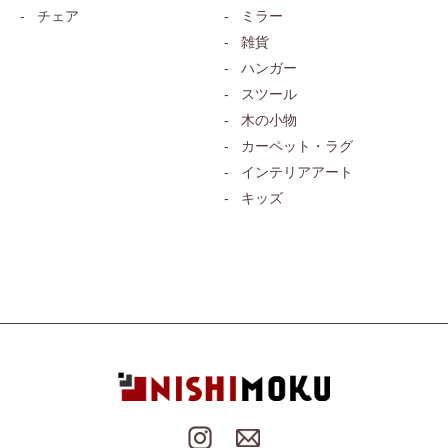
チェア
ミラー
雑貨
ハンガー
スツール
木の小物
カーペット・ラグ
インテリアアート
キッズ