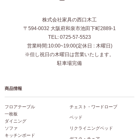
株式会社家具の西口木工
〒594-0032 大阪府和泉市池田下町2889-1
TEL: 0725-57-5523
営業時間:10:00~19:00(定休日 : 木曜日)
※但し祝日の木曜日は営業いたします。
駐車場完備
商品情報
フロアテーブル
チェスト・ワードローブ
一枚板
ベッド
ダイニング
ソファ
リクライニングベッド
キッチンボード
デスク・チェア