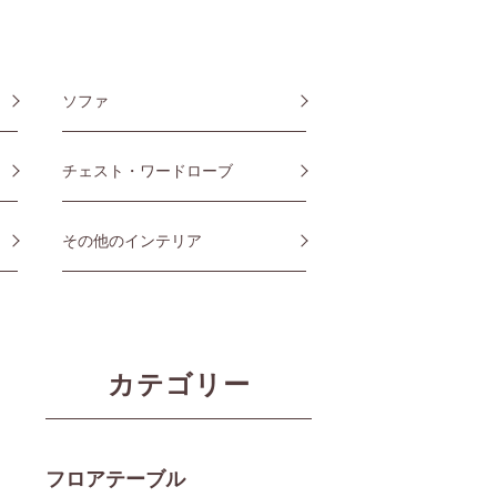
ソファ
チェスト・ワードローブ
その他のインテリア
カテゴリー
フロアテーブル