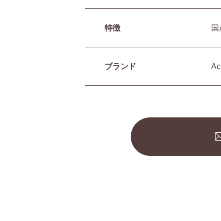
特徴
国
ブランド
A