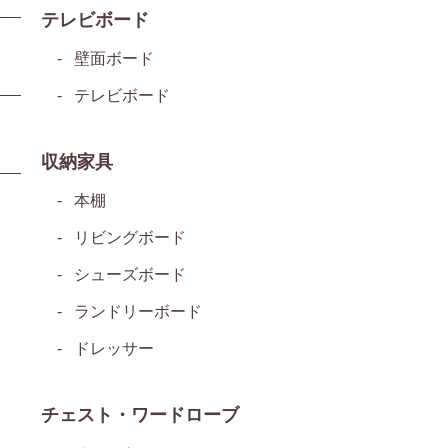
テレビボード
壁面ボード
テレビボード
収納家具
本棚
リビングボード
シューズボード
ランドリーボード
ドレッサー
チェスト・ワードローブ