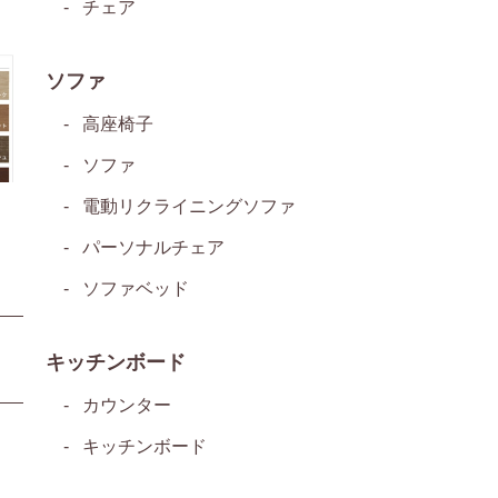
チェア
ソファ
高座椅子
ソファ
電動リクライニングソファ
パーソナルチェア
ソファベッド
キッチンボード
カウンター
キッチンボード