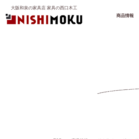
大阪和泉の家具店 家具の西口木工
商品情報