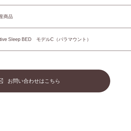
産商品
ctive Sleep BED モデルC（パラマウント）
お問い合わせはこちら