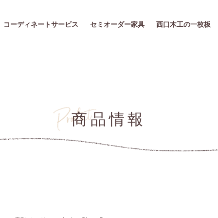
コーディネートサービス
セミオーダー家具
西口木工の一枚板
商品情報