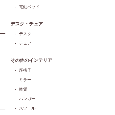
電動ベッド
デスク・チェア
デスク
チェア
その他のインテリア
座椅子
ミラー
雑貨
ハンガー
スツール