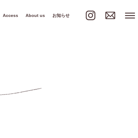
Access
About us
お知らせ