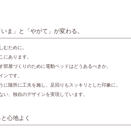
「いま」と「やがて」が変わる。
しむために。
こにあります。
す部屋づくりのために電動ベッドはどうあるべきか。
インです。
うに随所に工夫を施し、足回りもスッキリとした印象に。
ない、独自のデザインを実現しています。
っと心地よく