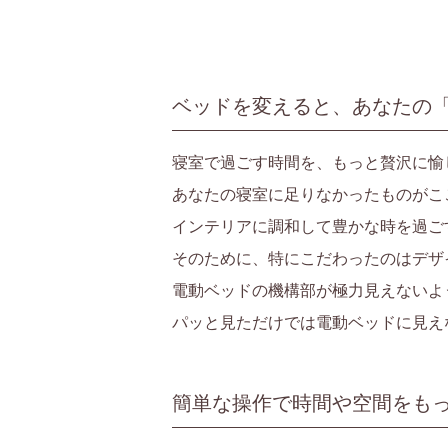
ベッドを変えると、あなたの
寝室で過ごす時間を、もっと贅沢に愉
あなたの寝室に足りなかったものがこ
インテリアに調和して豊かな時を過ご
そのために、特にこだわったのはデザ
電動ベッドの機構部が極力見えないよ
パッと見ただけでは電動ベッドに見え
簡単な操作で時間や空間をも