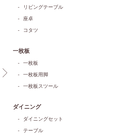
リビングテーブル
座卓
コタツ
一枚板
一枚板
一枚板用脚
一枚板スツール
ダイニング
ダイニングセット
テーブル