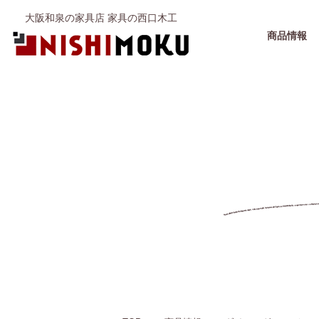
大阪和泉の家具店 家具の西口木工
商品情報