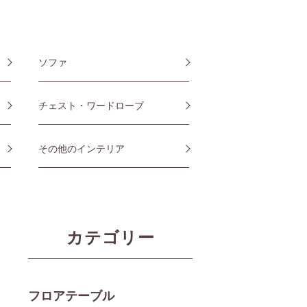
ソファ
チェスト・ワードローブ
その他のインテリア
カテゴリー
フロアテーブル