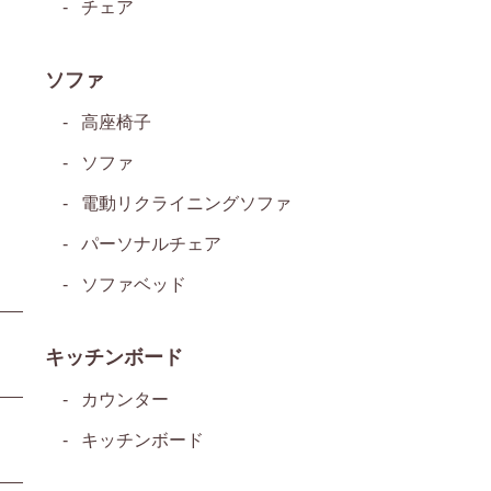
チェア
ソファ
高座椅子
ソファ
電動リクライニングソファ
パーソナルチェア
ソファベッド
キッチンボード
カウンター
キッチンボード