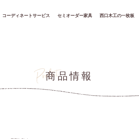
コーディネートサービス
セミオーダー家具
西口木工の一枚板
商品情報