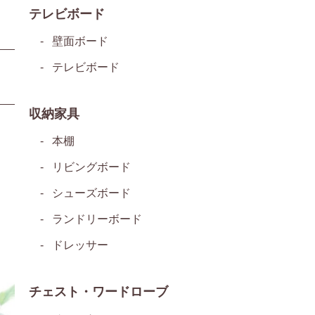
テレビボード
壁面ボード
テレビボード
収納家具
本棚
リビングボード
シューズボード
ランドリーボード
ドレッサー
チェスト・ワードローブ