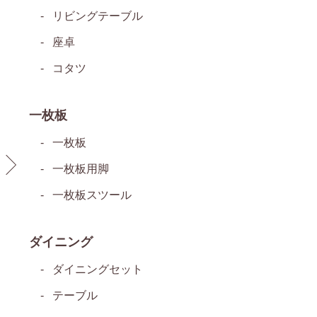
リビングテーブル
座卓
コタツ
一枚板
一枚板
一枚板用脚
一枚板スツール
ダイニング
ダイニングセット
テーブル