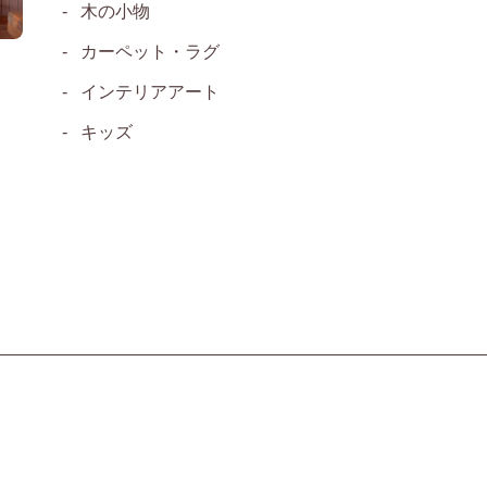
木の小物
カーペット・ラグ
インテリアアート
キッズ