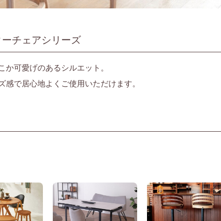
ターチェアシリーズ
こか可愛げのあるシルエット。
ズ感で居心地よくご使用いただけます。