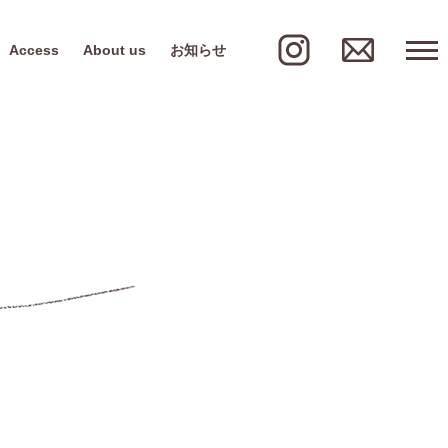
Access
About us
お知らせ