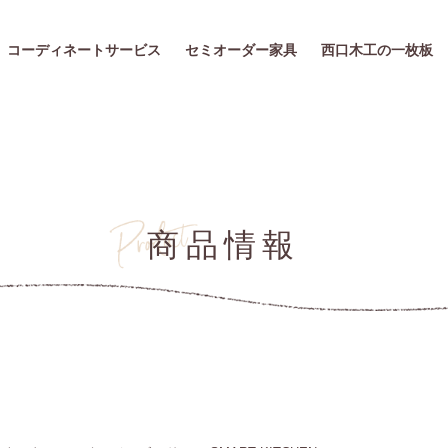
コーディネートサービス
セミオーダー家具
西口木工の一枚板
商品情報