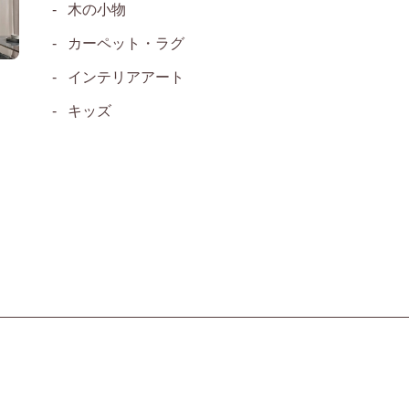
木の小物
カーペット・ラグ
インテリアアート
キッズ