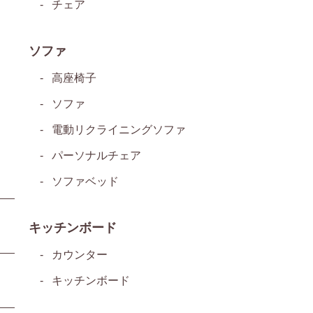
チェア
ソファ
高座椅子
ソファ
電動リクライニングソファ
パーソナルチェア
ソファベッド
キッチンボード
カウンター
キッチンボード