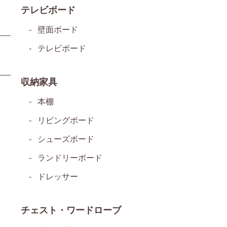
テレビボード
壁面ボード
テレビボード
収納家具
本棚
リビングボード
シューズボード
ランドリーボード
ドレッサー
チェスト・ワードローブ