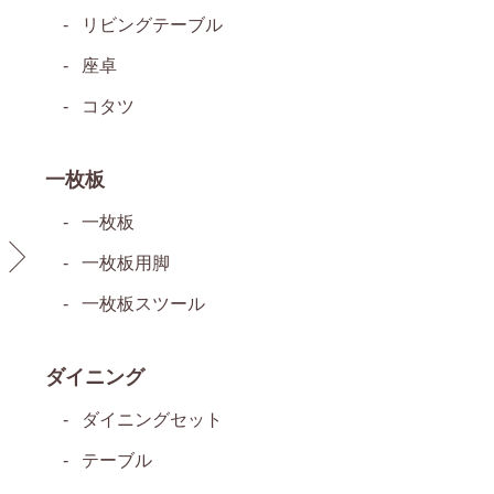
リビングテーブル
座卓
コタツ
一枚板
一枚板
一枚板用脚
一枚板スツール
ダイニング
ダイニングセット
テーブル