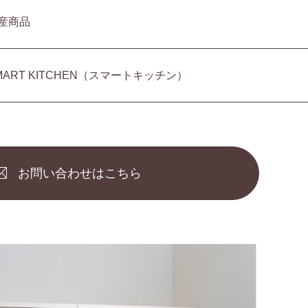
産商品
MART KITCHEN（スマートキッチン）
お問い合わせはこちら