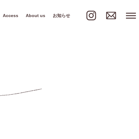
Access
About us
お知らせ