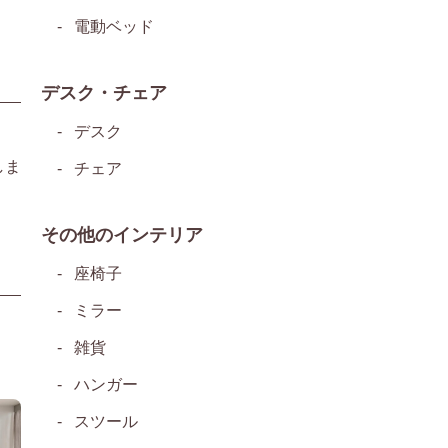
電動ベッド
デスク・チェア
デスク
しま
チェア
その他のインテリア
座椅子
ミラー
雑貨
ハンガー
スツール