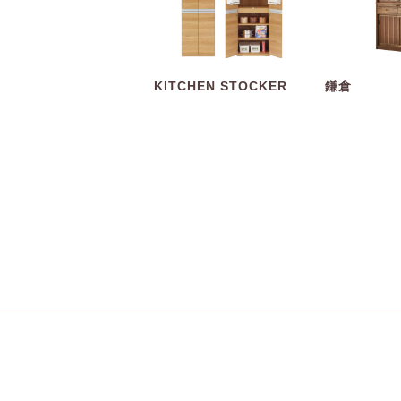
KITCHEN STOCKER
鎌倉