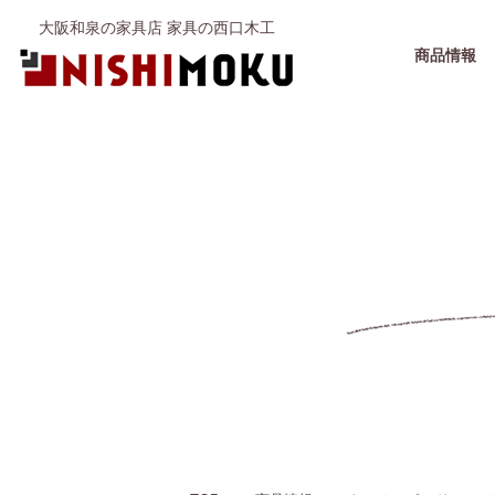
大阪和泉の家具店 家具の西口木工
商品情報