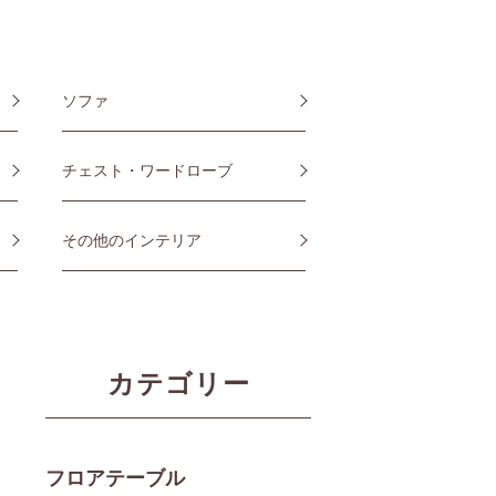
ソファ
チェスト・ワードローブ
その他のインテリア
カテゴリー
フロアテーブル