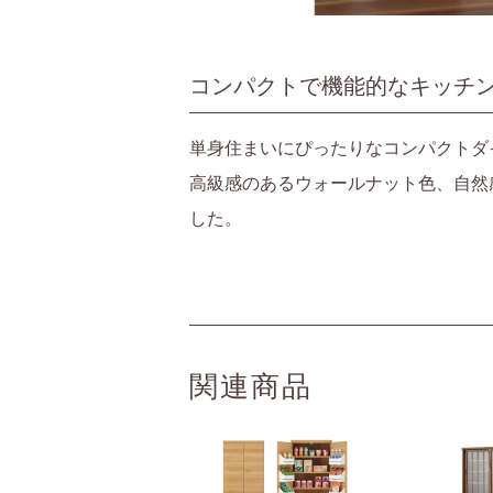
コンパクトで機能的なキッチ
単身住まいにぴったりなコンパクトダ
高級感のあるウォールナット色、自然
した。
関連商品