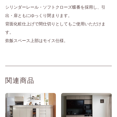
シリンダーレール・ソフトクローズ蝶番を採用し、引
出・扉ともにゆっくり閉まります。
背面化粧仕上げで間仕切りとしてもご使用いただけま
す。
炊飯スペース上部はモイス仕様。
関連商品