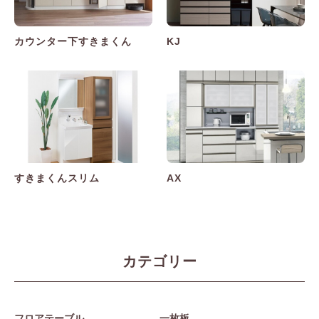
カウンター下すきまくん
KJ
すきまくんスリム
AX
カテゴリー
フロアテーブル
一枚板