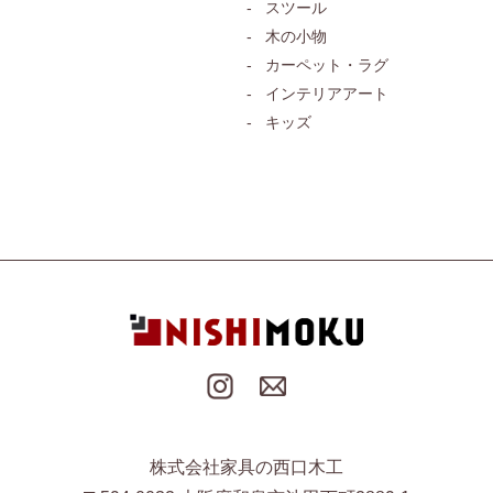
スツール
木の小物
カーペット・ラグ
インテリアアート
キッズ
株式会社家具の西口木工