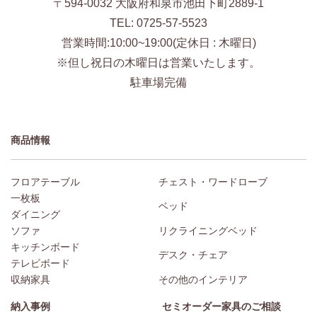
〒594-0032 大阪府和泉市池田下町2889-1
TEL: 0725-57-5523
営業時間:10:00~19:00(定休日 : 木曜日)
※但し祝日の木曜日は営業いたします。
駐車場完備
商品情報
フロアテーブル
チェスト・ワードローブ
一枚板
ベッド
ダイニング
ソファ
リクライニングベッド
キッチンボード
デスク・チェア
テレビボード
収納家具
その他のインテリア
納入事例
セミオーダー家具のご相談