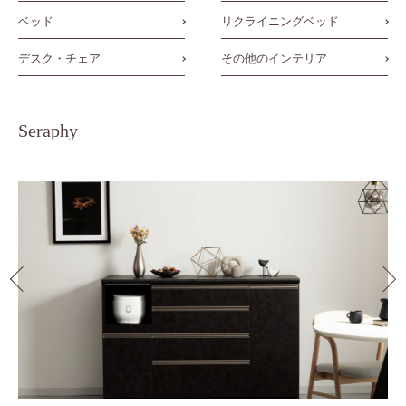
ベッド
リクライニングベッド
デスク・チェア
その他のインテリア
Seraphy