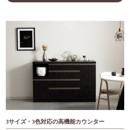
3サイズ・3色対応の高機能カウンター