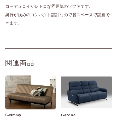
コーデュロイがレトロな雰囲気のソファです。
奥行が浅めのコンパクト設計なので省スペースで設置で
きます。
関連商品
Swimmy
Gatone