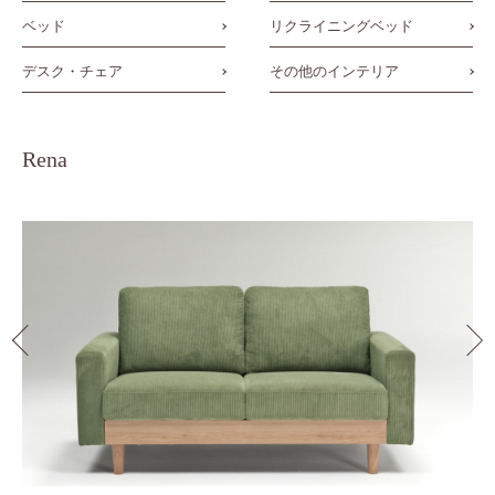
ベッド
リクライニングベッド
デスク・チェア
その他のインテリア
Rena