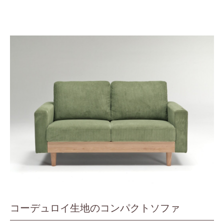
コーデュロイ生地のコンパクトソファ