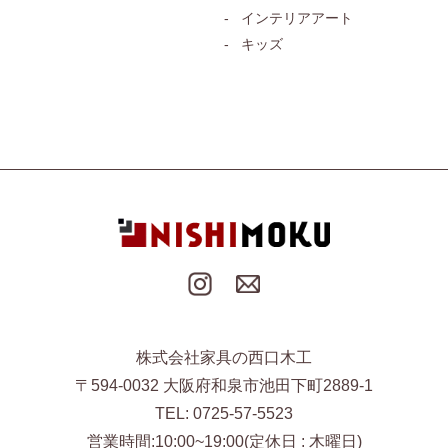
インテリアアート
キッズ
株式会社家具の西口木工
〒594-0032 大阪府和泉市池田下町2889-1
TEL: 0725-57-5523
営業時間:10:00~19:00(定休日 : 木曜日)