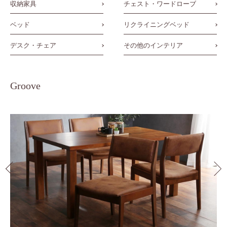
収納家具
チェスト・ワードローブ
ベッド
リクライニングベッド
デスク・チェア
その他のインテリア
Groove