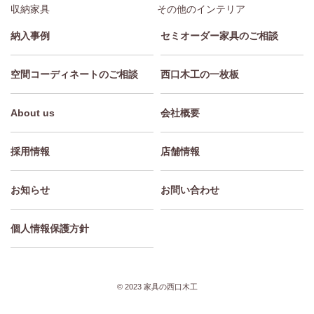
収納家具
その他のインテリア
納入事例
セミオーダー家具のご相談
空間コーディネートのご相談
西口木工の一枚板
About us
会社概要
採用情報
店舗情報
お知らせ
お問い合わせ
個人情報保護方針
© 2023 家具の西口木工