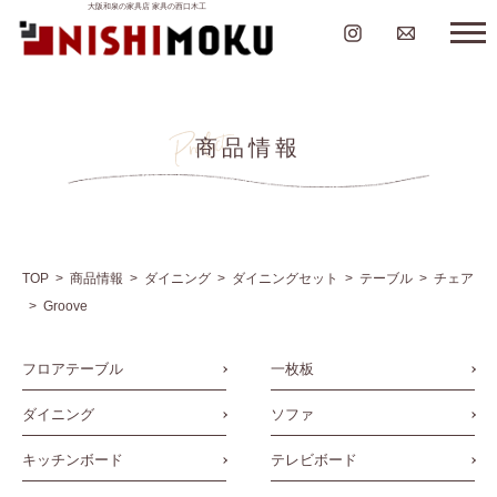
大阪和泉の家具店 家具の西口木工
商品情報
TOP
商品情報
ダイニング
ダイニングセット
テーブル
チェア
Groove
フロアテーブル
一枚板
ダイニング
ソファ
キッチンボード
テレビボード