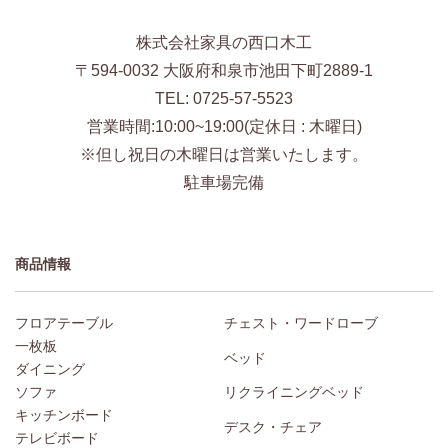
株式会社家具の西口木工
〒594-0032 大阪府和泉市池田下町2889-1
TEL: 0725-57-5523
営業時間:10:00~19:00(定休日 : 木曜日)
※但し祝日の木曜日は営業いたします。
駐車場完備
商品情報
フロアテーブル
チェスト・ワードローブ
一枚板
ベッド
ダイニング
ソファ
リクライニングベッド
キッチンボード
デスク・チェア
テレビボード