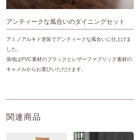
アンティークな風合いのダイニングセット
アミノアルキド塗装でアンティークな風合いに仕上げま
した。
張地はPVC素材のブラックとレザーファブリック素材の
キャメルからお選びいただけます。
関連商品