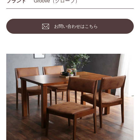
ブランド
Groove（グローブ）
お問い合わせはこちら