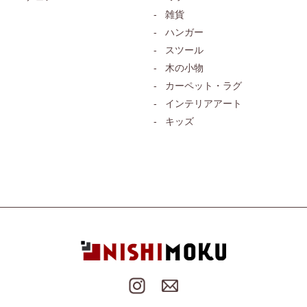
雑貨
ハンガー
スツール
木の小物
カーペット・ラグ
インテリアアート
キッズ