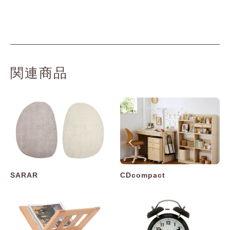
関連商品
SARAR
CDcompact