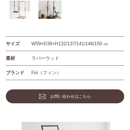
サイズ
W59×D39×H132/137/141/146/150 ㎝
素材
ラバーウッド
ブランド
Fin（フィン）
お問い合わせはこちら