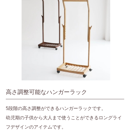
高さ調整可能なハンガーラック
5段階の高さ調整ができるハンガーラックです。
幼児期の子供から大人まで使うことができるロングライ
フデザインのアイテムです。