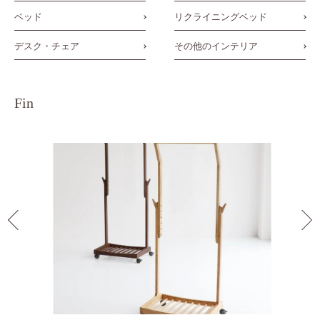
ベッド
リクライニングベッド
デスク・チェア
その他のインテリア
Fin