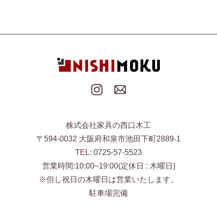
株式会社家具の西口木工
〒594-0032 大阪府和泉市池田下町2889-1
TEL: 0725-57-5523
営業時間:10:00~19:00(定休日 : 木曜日)
※但し祝日の木曜日は営業いたします。
駐車場完備