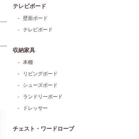
テレビボード
壁面ボード
テレビボード
収納家具
本棚
リビングボード
シューズボード
ランドリーボード
ドレッサー
チェスト・ワードローブ