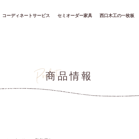
コーディネートサービス
セミオーダー家具
西口木工の一枚板
商品情報