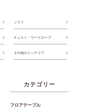
ソファ
チェスト・ワードローブ
その他のインテリア
カテゴリー
フロアテーブル