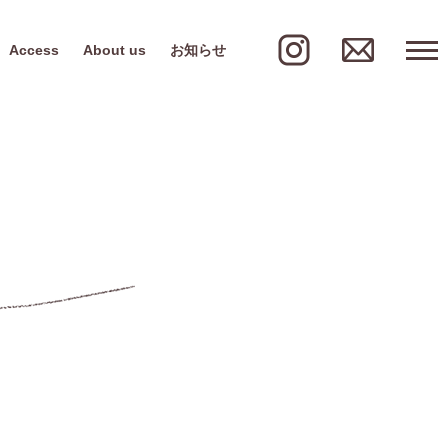
Access
About us
お知らせ