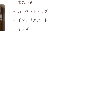
木の小物
カーペット・ラグ
インテリアアート
キッズ