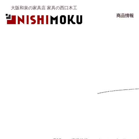
大阪和泉の家具店 家具の西口木工
商品情報