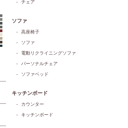
チェア
ソファ
高座椅子
ソファ
電動リクライニングソファ
パーソナルチェア
ソファベッド
キッチンボード
カウンター
キッチンボード