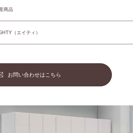
産商品
IGHTY（エイティ）
お問い合わせはこちら