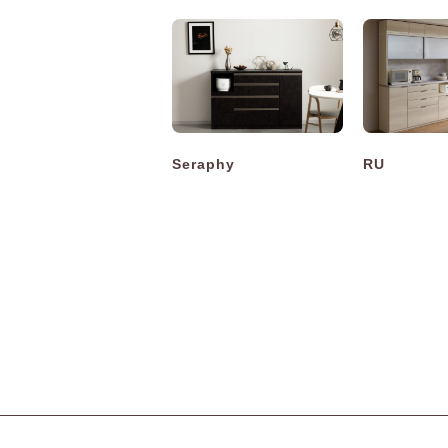
Seraphy
RU