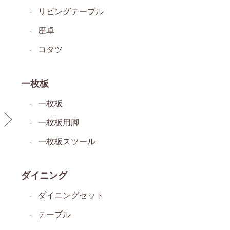
リビングテーブル
座卓
コタツ
一枚板
一枚板
一枚板用脚
一枚板スツール
ダイニング
ダイニングセット
テーブル