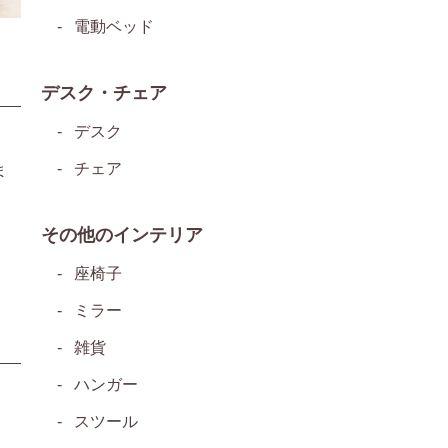
電動ベッド
デスク・チェア
デスク
チェア
ま
その他のインテリア
座椅子
ミラー
雑貨
ハンガー
スツール