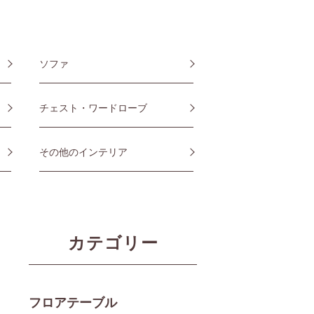
ソファ
チェスト・ワードローブ
その他のインテリア
カテゴリー
フロアテーブル