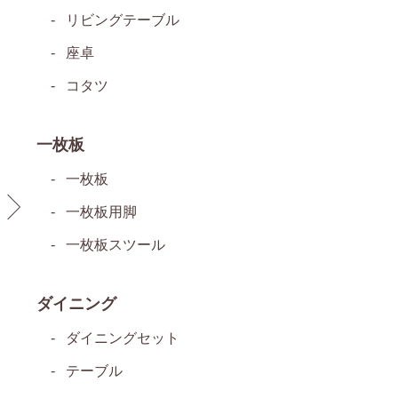
リビングテーブル
座卓
コタツ
一枚板
一枚板
一枚板用脚
一枚板スツール
ダイニング
ダイニングセット
テーブル