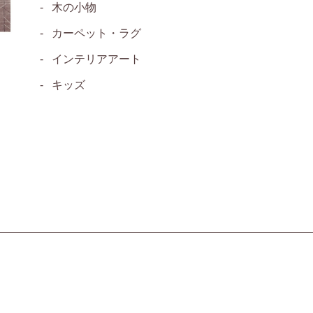
木の小物
カーペット・ラグ
インテリアアート
キッズ