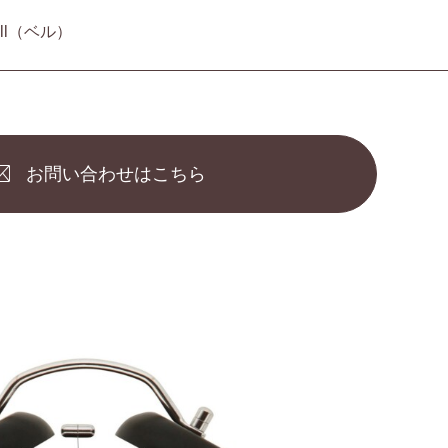
ell（ベル）
お問い合わせはこちら