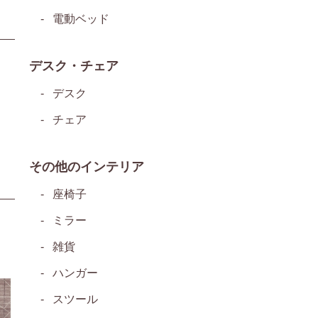
電動ベッド
デスク・チェア
デスク
チェア
その他のインテリア
座椅子
ミラー
雑貨
ハンガー
スツール