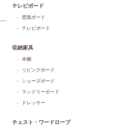
テレビボード
壁面ボード
テレビボード
収納家具
本棚
リビングボード
シューズボード
ランドリーボード
ドレッサー
チェスト・ワードローブ