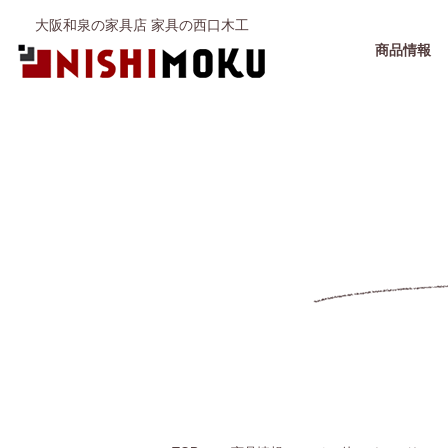
大阪和泉の家具店 家具の西口木工
商品情報