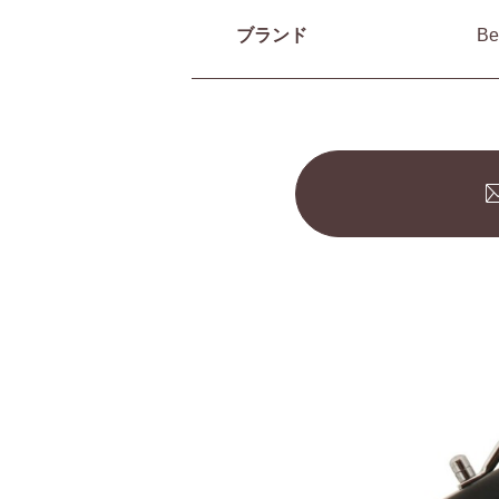
ブランド
B