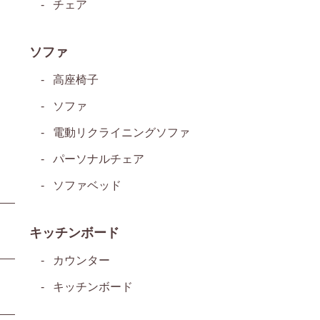
チェア
ソファ
高座椅子
ソファ
電動リクライニングソファ
パーソナルチェア
ソファベッド
キッチンボード
カウンター
キッチンボード