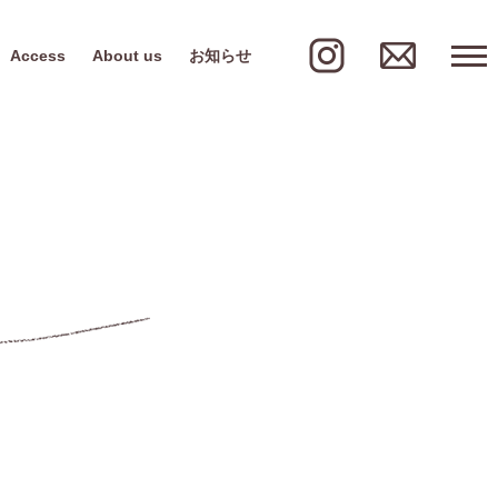
Access
About us
お知らせ