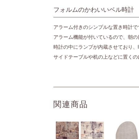
フォルムのかわいいベル時計
アラーム付きのシンプルな置き時計で
アラーム機能が付いているので、朝の
時計の中にランプが内蔵させており、
サイドテーブルや机の上などに置くの
関連商品