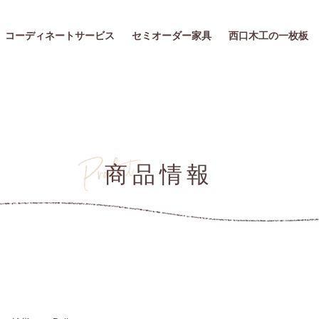
コーディネートサービス
セミオーダー家具
西口木工の一枚板
商品情報