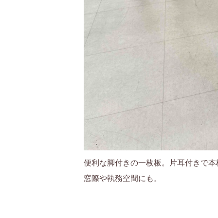
便利な脚付きの一枚板。片耳付きで本
窓際や執務空間にも。