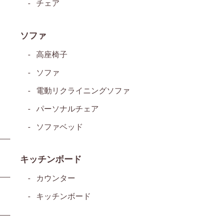
チェア
ソファ
高座椅子
ソファ
電動リクライニングソファ
パーソナルチェア
ソファベッド
キッチンボード
カウンター
キッチンボード