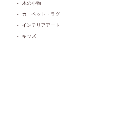
木の小物
カーペット・ラグ
インテリアアート
キッズ