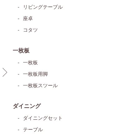
リビングテーブル
座卓
コタツ
一枚板
一枚板
一枚板用脚
一枚板スツール
ダイニング
ダイニングセット
テーブル