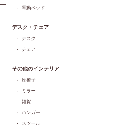
電動ベッド
デスク・チェア
デスク
チェア
その他のインテリア
座椅子
ミラー
雑貨
ハンガー
スツール