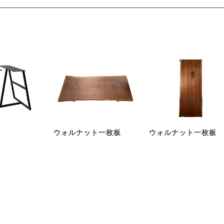
ウォルナット一枚板
ウォルナット一枚板