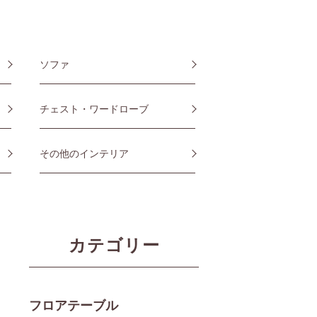
ソファ
チェスト・ワードローブ
その他のインテリア
カテゴリー
フロアテーブル