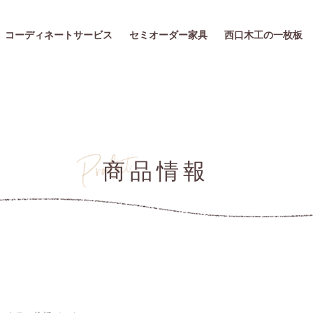
コーディネートサービス
セミオーダー家具
西口木工の一枚板
商品情報