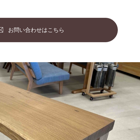
お問い合わせはこちら