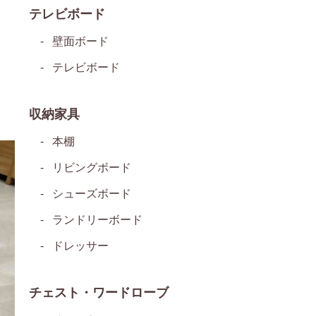
テレビボード
壁面ボード
テレビボード
収納家具
本棚
リビングボード
シューズボード
ランドリーボード
ドレッサー
チェスト・ワードローブ