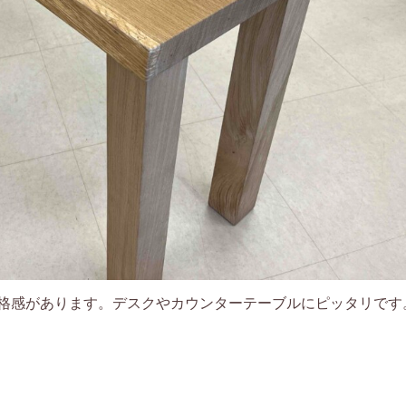
格感があります。デスクやカウンターテーブルにピッタリです