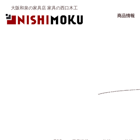
大阪和泉の家具店 家具の西口木工
商品情報