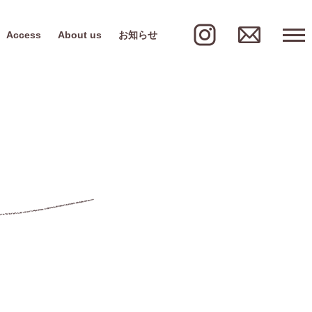
Access
About us
お知らせ