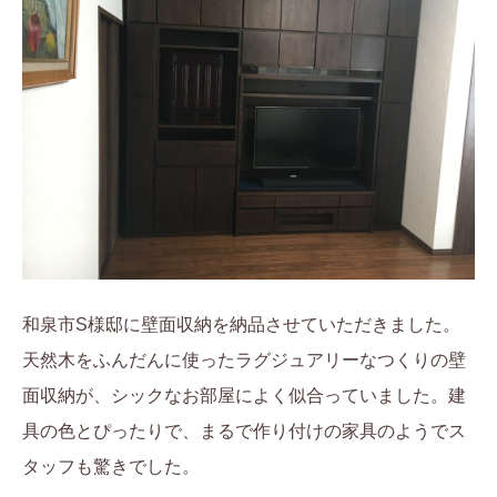
和泉市S様邸に壁面収納を納品させていただきました。
天然木をふんだんに使ったラグジュアリーなつくりの壁
面収納が、シックなお部屋によく似合っていました。建
具の色とぴったりで、まるで作り付けの家具のようでス
タッフも驚きでした。