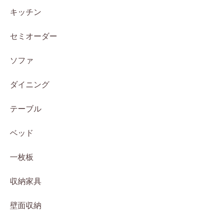
キッチン
セミオーダー
ソファ
ダイニング
テーブル
ベッド
一枚板
収納家具
壁面収納