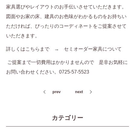
家具選びやレイアウトのお手伝いさせていただきます。
図面やお家の床、建具のお色味がわかるものをお持ちい
ただければ、ぴったりのコーディネートをご提案させて
いただきます。
詳しくはこちらまで →
セミオーダー家具について
ご提案まで一切費用はかかりませんので 是非お気軽に
お問い合わせください。0725-57-5523
prev
next
カテゴリー