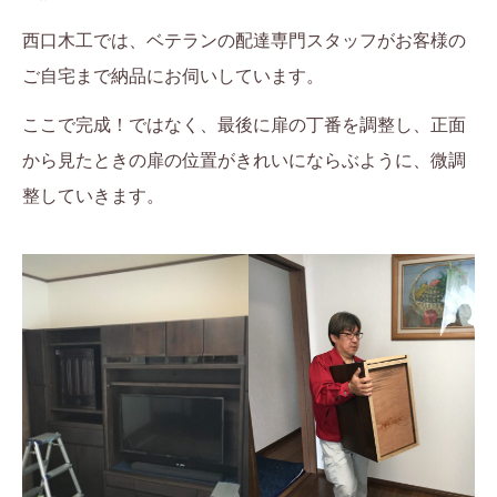
西口木工では、ベテランの配達専門スタッフがお客様の
ご自宅まで納品にお伺いしています。
ここで完成！ではなく、最後に扉の丁番を調整し、正面
から見たときの扉の位置がきれいにならぶように、微調
整していきます。