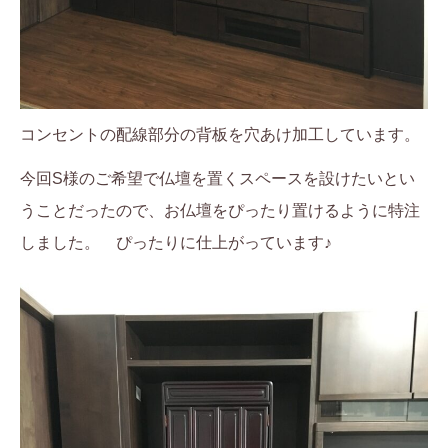
コンセントの配線部分の背板を穴あけ加工しています。
今回S様のご希望で仏壇を置くスペースを設けたいとい
うことだったので、お仏壇をぴったり置けるように特注
しました。 ぴったりに仕上がっています♪