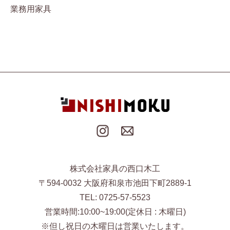
業務用家具
株式会社家具の西口木工
〒594-0032 大阪府和泉市池田下町2889-1
TEL: 0725-57-5523
営業時間:10:00~19:00(定休日 : 木曜日)
※但し祝日の木曜日は営業いたします。