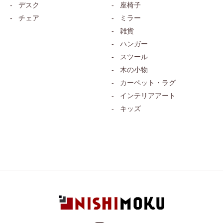
デスク
座椅子
チェア
ミラー
雑貨
ハンガー
スツール
木の小物
カーペット・ラグ
インテリアアート
キッズ