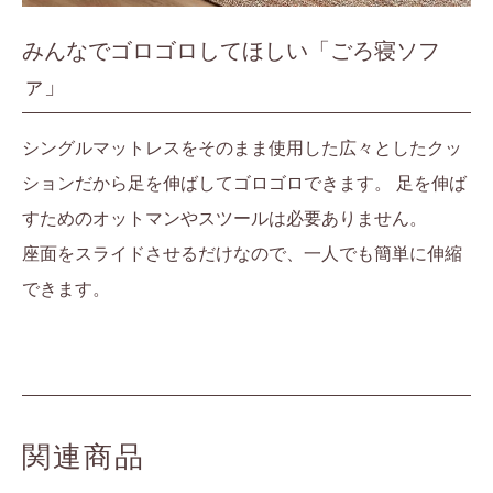
みんなでゴロゴロしてほしい「ごろ寝ソフ
ァ」
シングルマットレスをそのまま使用した広々としたクッ
ションだから足を伸ばしてゴロゴロできます。 足を伸ば
すためのオットマンやスツールは必要ありません。
座面をスライドさせるだけなので、一人でも簡単に伸縮
できます。
関連商品