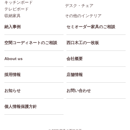
キッチンボード
デスク・チェア
テレビボード
収納家具
その他のインテリア
納入事例
セミオーダー家具のご相談
空間コーディネートのご相談
西口木工の一枚板
About us
会社概要
採用情報
店舗情報
お知らせ
お問い合わせ
個人情報保護方針