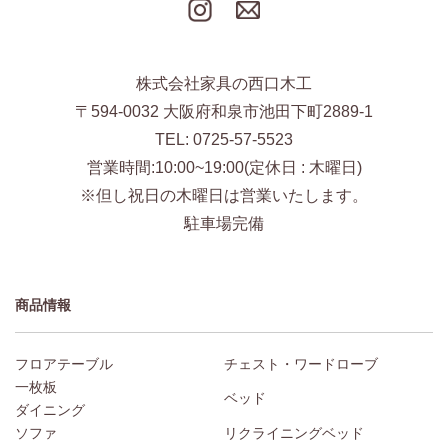
株式会社家具の西口木工
〒594-0032 大阪府和泉市池田下町2889-1
TEL: 0725-57-5523
営業時間:10:00~19:00(定休日 : 木曜日)
※但し祝日の木曜日は営業いたします。
駐車場完備
商品情報
フロアテーブル
チェスト・ワードローブ
一枚板
ベッド
ダイニング
ソファ
リクライニングベッド