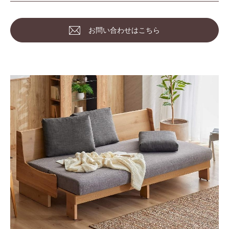
お問い合わせはこちら