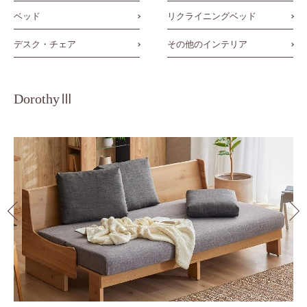
ベッド
リクライニングベッド
デスク・チェア
その他のインテリア
DorothyⅢ