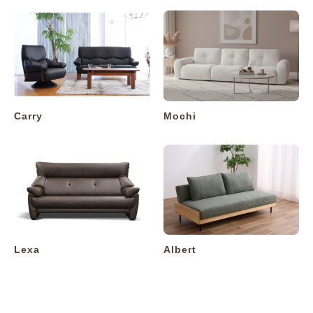
Carry
Mochi
Lexa
Albert